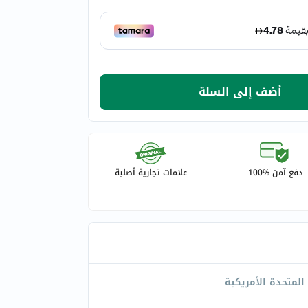
أضف إلى السلة
دفع آمن %100
علامات تجارية أصلية
 المتحدة الأمريكية