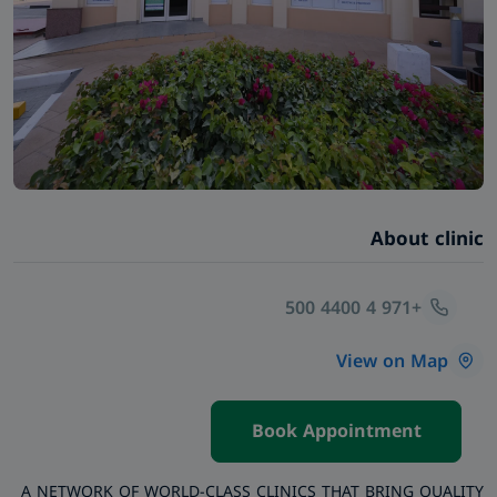
About clinic
+971 4 4400 500
View on Map
Book Appointment
A NETWORK OF WORLD-CLASS CLINICS THAT BRING QUALITY