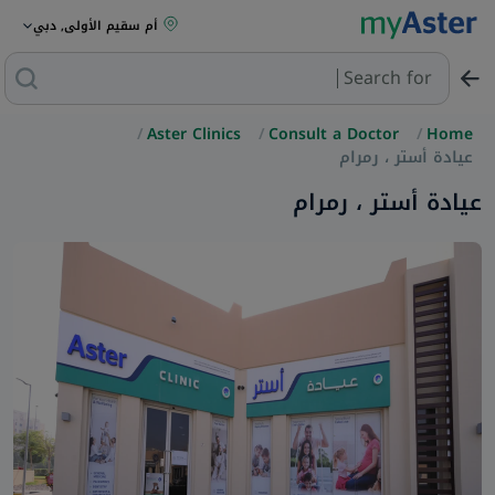
أم سقيم الأولى, دبي
Search for
Aster Clinics
Consult a Doctor
Home
عيادة أستر ، رمرام
عيادة أستر ، رمرام