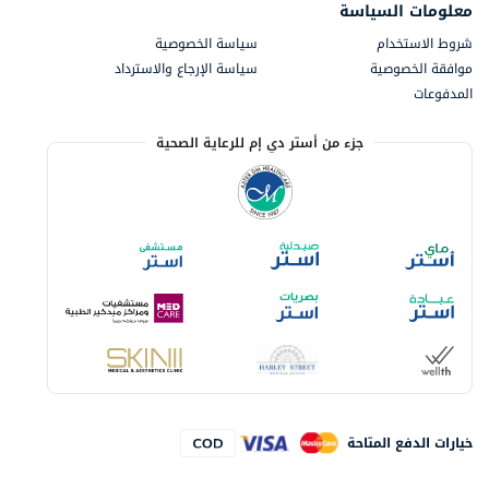
معلومات السياسة
شروط الاستخدام
سياسة الخصوصية
موافقة الخصوصية
سياسة الإرجاع والاسترداد
المدفوعات
جزء من أستر دي إم للرعاية الصحية
خيارات الدفع المتاحة