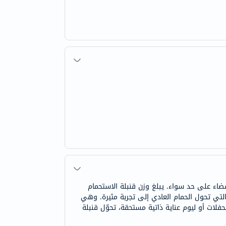
فضاء على حد سواء. يبلغ وزن قنبلة الاستحمام
ئح المنعشة التي تحول الحمام العادي إلى تجربة مثيرة. وهي
حفلات أو ليوم عناية ذاتية مستحقة، تحوّل قنبلة