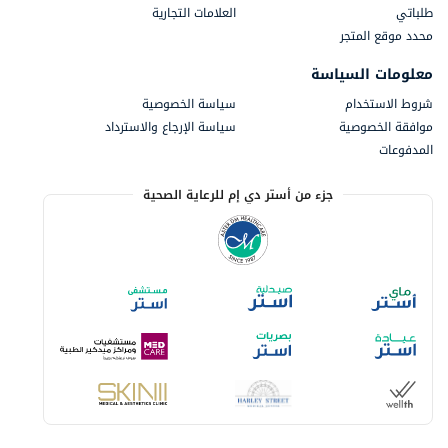
طلباتي
العلامات التجارية
محدد موقع المتجر
معلومات السياسة
شروط الاستخدام
سياسة الخصوصية
موافقة الخصوصية
سياسة الإرجاع والاسترداد
المدفوعات
جزء من أستر دي إم للرعاية الصحية