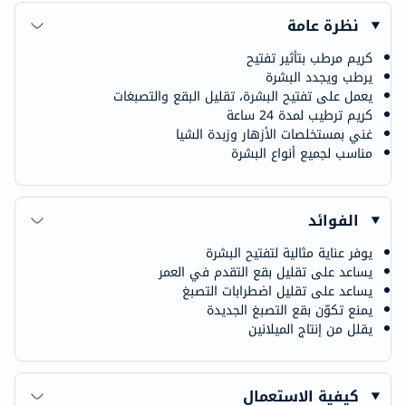
نظرة عامة
كريم مرطب بتأثير تفتيح
يرطب ويجدد البشرة
يعمل على تفتيح البشرة، تقليل البقع والتصبغات
كريم ترطيب لمدة 24 ساعة
غني بمستخلصات الأزهار وزبدة الشيا
مناسب لجميع أنواع البشرة
الفوائد
يوفر عناية مثالية لتفتيح البشرة
يساعد على تقليل بقع التقدم في العمر
يساعد على تقليل اضطرابات التصبغ
يمنع تكوّن بقع التصبغ الجديدة
يقلل من إنتاج الميلانين
كيفية الاستعمال