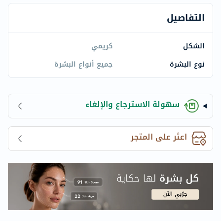
التفاصيل
الشكل
كريمي
نوع البشرة
جميع أنواع البشرة
سهولة الاسترجاع والإلغاء
اعثر على المتجر