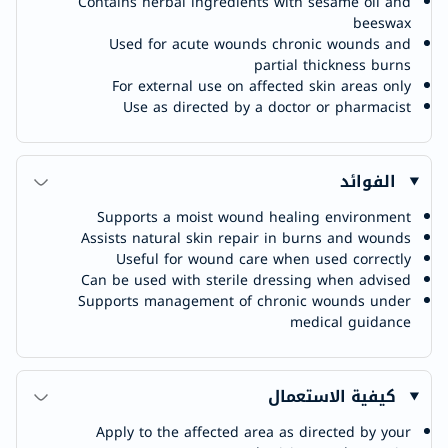
Contains herbal ingredients with sesame oil and
beeswax
Used for acute wounds chronic wounds and
partial thickness burns
For external use on affected skin areas only
Use as directed by a doctor or pharmacist
الفوائد
Supports a moist wound healing environment
Assists natural skin repair in burns and wounds
Useful for wound care when used correctly
Can be used with sterile dressing when advised
Supports management of chronic wounds under
medical guidance
كيفية الاستعمال
Apply to the affected area as directed by your