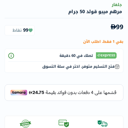
جلفار
مرهم ميبو قولد 50 جرام
99
99
نقاط
بقي 1 فقط، اطلب الآن
تصلك في 60 دقيقة
فتح التسليم متوفر، اختر في سلة التسوق