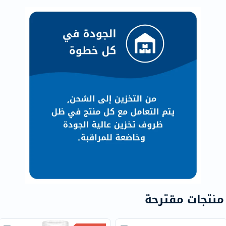
منتجات مقترحة