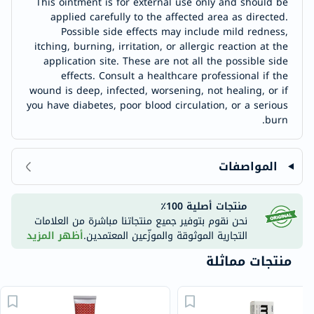
This ointment is for external use only and should be
applied carefully to the affected area as directed.
Possible side effects may include mild redness,
itching, burning, irritation, or allergic reaction at the
application site. These are not all the possible side
effects. Consult a healthcare professional if the
wound is deep, infected, worsening, not healing, or if
you have diabetes, poor blood circulation, or a serious
burn.
المواصفات
منتجات أصلية 100٪
نحن نقوم بتوفير جميع منتجاتنا مباشرة من العلامات
التجارية الموثوقة والموزّعين المعتمدين.
أظهر المزيد
منتجات مماثلة