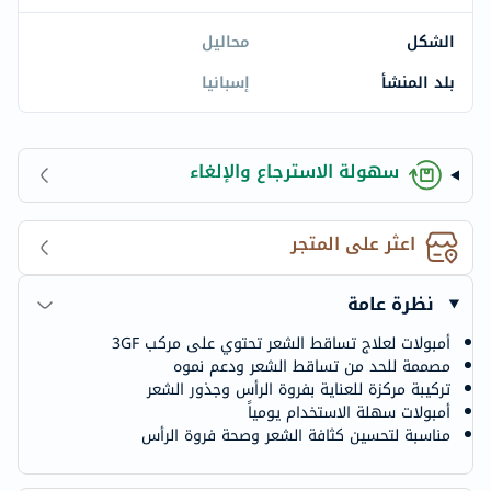
الشكل
محاليل
بلد المنشأ
إسبانيا
سهولة الاسترجاع والإلغاء
اعثر على المتجر
نظرة عامة
أمبولات لعلاج تساقط الشعر تحتوي على مركب 3GF
مصممة للحد من تساقط الشعر ودعم نموه
تركيبة مركزة للعناية بفروة الرأس وجذور الشعر
أمبولات سهلة الاستخدام يومياً
مناسبة لتحسين كثافة الشعر وصحة فروة الرأس