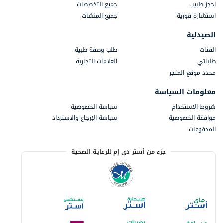
احجز طبيب
جميع التخصصات
استشارة فورية
جميع المنشآت
الصيدلية
الفئات
طلب وصفة طبية
طلباتي
العلامات التجارية
محدد موقع المتجر
معلومات السياسة
شروط الاستخدام
سياسة الخصوصية
موافقة الخصوصية
سياسة الإرجاع والاسترداد
المدفوعات
جزء من أستر دي إم للرعاية الصحية