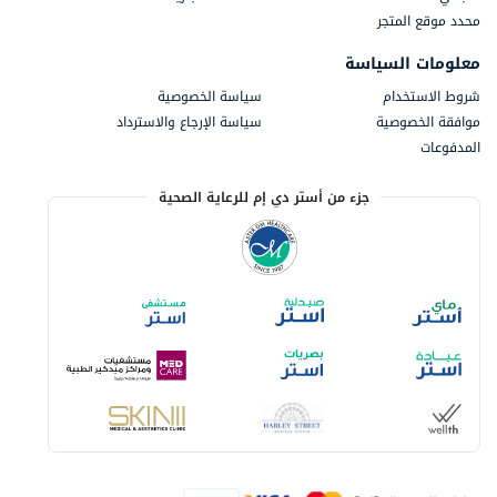
محدد موقع المتجر
معلومات السياسة
شروط الاستخدام
سياسة الخصوصية
موافقة الخصوصية
سياسة الإرجاع والاسترداد
المدفوعات
جزء من أستر دي إم للرعاية الصحية