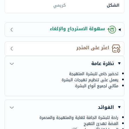
الشكل
كريمي
سهولة الاسترجاع والإلغاء
اعثر على المتجر
نظرة عامة
تحضير خاص للبشرة المتهيجة
يعمل على تنظيم تهيجات البشرة
مثالي لجميع أنواع البشرة
الفوائد
راحة للبشرة الجافة للغاية والمتهيجة والمحمرة
الفضة تهدئ التهيج