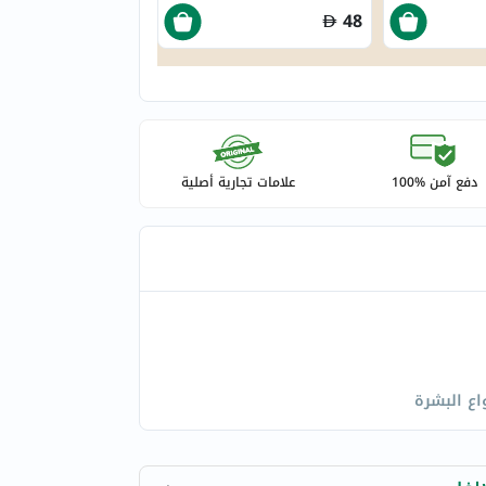
48
دفع آمن %100
علامات تجارية أصلية
اع البشرة