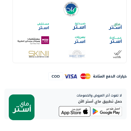
خيارات الدفع المتاحة
لا تفوت آخر العروض والخصومات
حمل تطبيق ماي أستر الآن