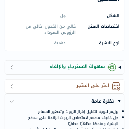
الشكل
جل
اختصاصات المنتج
خالي من الكحول, خالي من
الرؤوس السوداء
نوع البشرة
دهنية
سهولة الاسترجاع والإلغاء
اعثر على المتجر
نظرة عامة
برايمر للوجه لتقليل إفراز الزيوت وتصغير المسام
جل خفيف مصمم لامتصاص الزيوت الزائدة على سطح
البشرة ومنحها مظهرًا مطفيًا