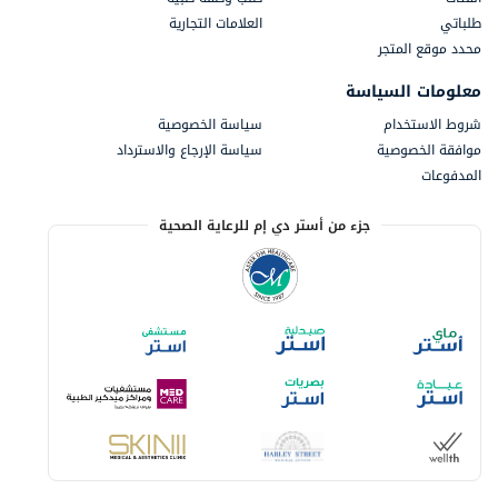
طلباتي
العلامات التجارية
محدد موقع المتجر
معلومات السياسة
شروط الاستخدام
سياسة الخصوصية
موافقة الخصوصية
سياسة الإرجاع والاسترداد
المدفوعات
جزء من أستر دي إم للرعاية الصحية