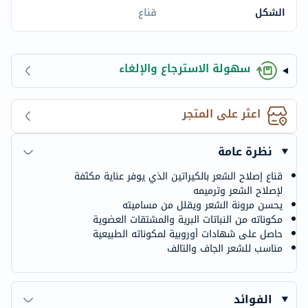
الشكل
قناع
سهولة الاسترجاع والإلغاء
اعثر على المتجر
نظرة عامة
قناع إصلاح الشعر بالكيراتين الذي يوفر عناية مكثفة
لإصلاح الشعر وترميمه
يحسن مرونة الشعر ويقلل من مساميته
مكوناته من النباتات البرية والمشتقات العضوية
حاصل على شهادات أوروبية لمكوناته الطبيعية
مناسب للشعر الجاف والتالف
الفوائد