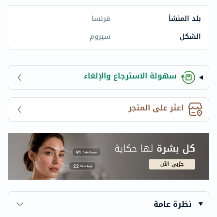
بلد المنشأ
فرنسا
الشكل
سيروم
سهولة الاسترجاع والإلغاء
اعثر على المتجر
نظرة عامة