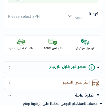
كروية
Please select SPH
SPH
توصيل موثوق
دفع آمن %100
علامات تجارية أصلية
عنصر غير قابل للإرجاع
اعثر على المتجر
نظرة عامة
عدسات للاستخدام اليومي للحفاظ على الرطوبة ومنع