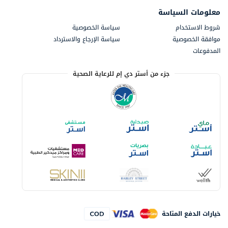
معلومات السياسة
شروط الاستخدام
سياسة الخصوصية
موافقة الخصوصية
سياسة الإرجاع والاسترداد
المدفوعات
جزء من أستر دي إم للرعاية الصحية
خيارات الدفع المتاحة