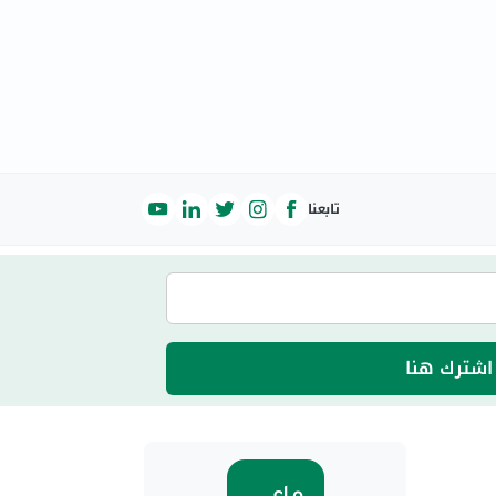
تابعنا
اشترك هنا