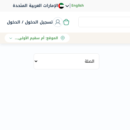
|
الإمارات العربية المتحدة
English
تسجيل الدخول / الدخول
الموقع
:
أم سقيم الأولى, دبي