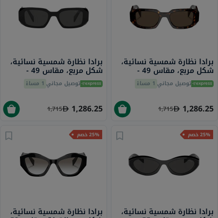
برادا نظارة شمسية نسائية،
برادا نظارة شمسية نسائية،
شكل مربع، مقاس 49 -
شكل مربع، مقاس 49 -
1AB5S0 PR 17WS
2AU8C1 PR 17WS
توصيل مجاني
1 مساءً
توصيل مجاني
1 مساءً
1,286.25
1,286.25
1,715
1,715
25% خصم
25% خصم
برادا نظارة شمسية نسائية،
برادا نظارة شمسية نسائية،