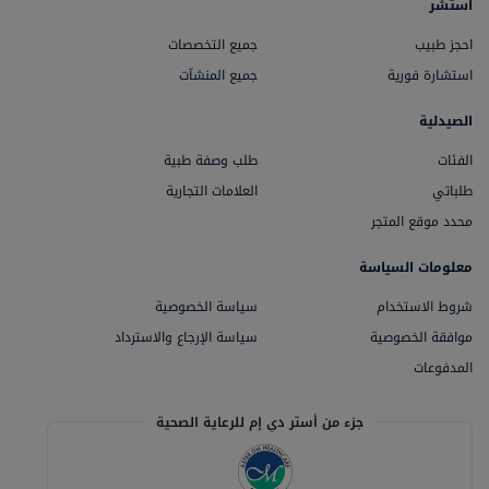
استشر
احجز طبيب
جميع التخصصات
استشارة فورية
جميع المنشآت
الصيدلية
الفئات
طلب وصفة طبية
طلباتي
العلامات التجارية
محدد موقع المتجر
معلومات السياسة
شروط الاستخدام
سياسة الخصوصية
موافقة الخصوصية
سياسة الإرجاع والاسترداد
المدفوعات
جزء من أستر دي إم للرعاية الصحية