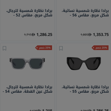
برادا نظارة شمسية نسائية،
برادا نظارة شمسية للرجال،
شكل مربع، مقاس 56 -
شكل مربع، مقاس 52 -
1AB5S0 PR 19WS
1AB5S0 PR A08S
1,286.25
1,353.75
1,715
1,805
25% خصم
25% خصم
برادا نظارة شمسية نسائية،
برادا نظارة شمسية للرجال،
شكل مربع، مقاس 55 -
شكل عين القطة، مقاس 54 -
U430A9 PR 03ZS
1AB5S0 PR 19ZS
1,215
1,286.25
1,620
1,715