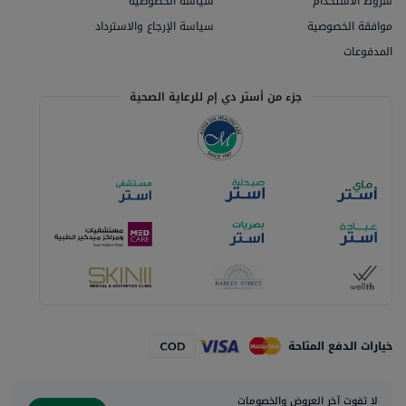
شروط الاستخدام
سياسة الخصوصية
موافقة الخصوصية
سياسة الإرجاع والاسترداد
المدفوعات
جزء من أستر دي إم للرعاية الصحية
خيارات الدفع المتاحة
لا تفوت آخر العروض والخصومات