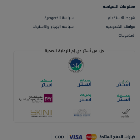
معلومات السياسة
شروط الاستخدام
سياسة الخصوصية
موافقة الخصوصية
سياسة الإرجاع والاسترداد
المدفوعات
جزء من أستر دي إم للرعاية الصحية
خيارات الدفع المتاحة