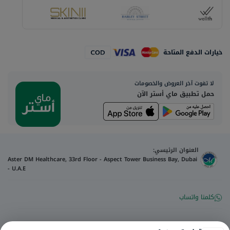
خيارات الدفع المتاحة
لا تفوت آخر العروض والخصومات
حمل تطبيق ماي أستر الآن
العنوان الرئيسي:
Aster DM Healthcare, 33rd Floor - Aspect Tower Business Bay, Dubai
- U.A.E
كلمنا واتساب
تواصل معنا