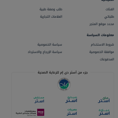
الفئات
طلب وصفة طبية
طلباتي
العلامات التجارية
محدد موقع المتجر
معلومات السياسة
شروط الاستخدام
سياسة الخصوصية
موافقة الخصوصية
سياسة الإرجاع والاسترداد
المدفوعات
جزء من أستر دي إم للرعاية الصحية