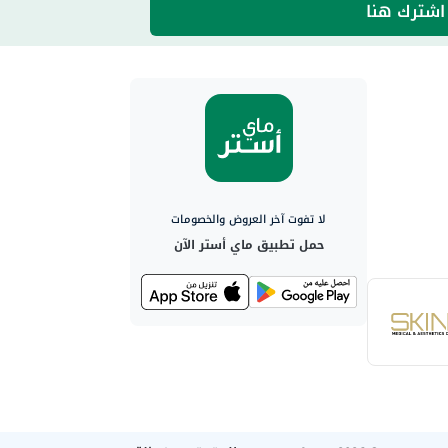
اشترك هنا
لا تفوت آخر العروض والخصومات
حمل تطبيق ماي أستر الآن