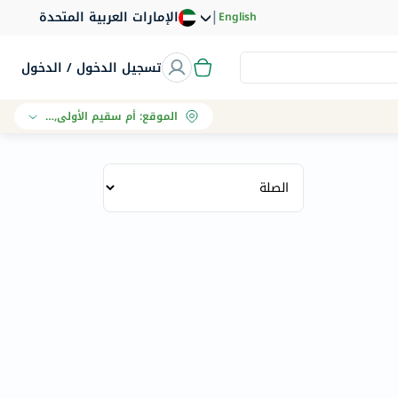
|
الإمارات العربية المتحدة
English
تسجيل الدخول / الدخول
الموقع
:
أم سقيم الأولى, دبي