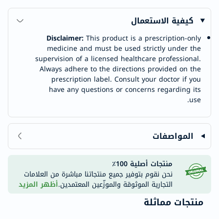
كيفية الاستعمال
Disclaimer:
This product is a prescription-only
medicine and must be used strictly under the
supervision of a licensed healthcare professional.
Always adhere to the directions provided on the
prescription label. Consult your doctor if you
have any questions or concerns regarding its
use.
المواصفات
منتجات أصلية 100٪
نحن نقوم بتوفير جميع منتجاتنا مباشرة من العلامات
التجارية الموثوقة والموزّعين المعتمدين.
أظهر المزيد
منتجات مماثلة