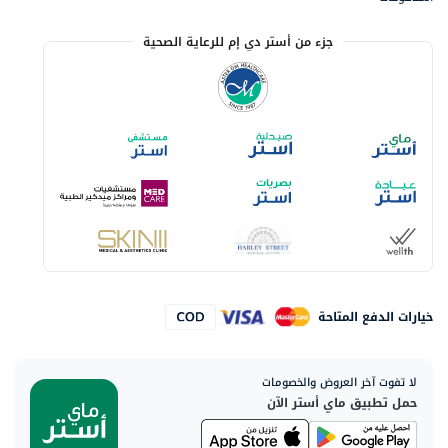
جزء من أستر دي إم للرعاية الصحية
خيارات الدفع المتاحة
لا تفوت آخر العروض والخصومات
حمل تطبيق ماي أستر الآن