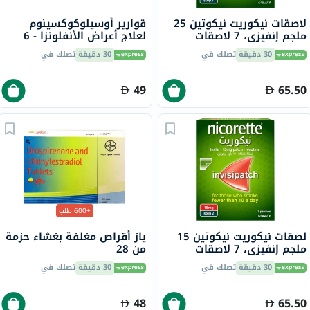
لاصقات نيكوريت نيكوتين 25
قوارير أوسيلوكوكسينوم
ملجم إنفيزي، 7 لاصقات
لعلاج أعراض الأنفلونزا - 6
قوارير
30 دقيقة
تصلك في
30 دقيقة
تصلك في
49
65.50
+600 طلب
لصقات نيكوريت نيكوتين 15
ياز أقراص مغلفة بغشاء حزمة
ملجم إنفيزي، 7 لاصقات
من 28
30 دقيقة
تصلك في
30 دقيقة
تصلك في
48
65.50