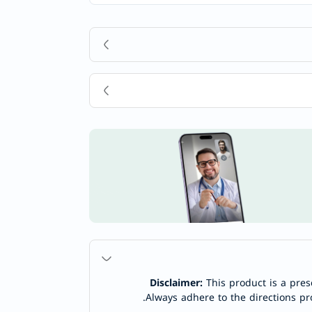
Disclaimer:
This product is a pres
Always adhere to the directions pr