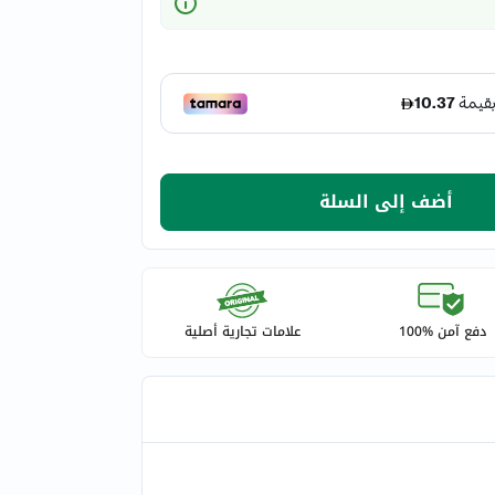
أضف إلى السلة
دفع آمن %100
علامات تجارية أصلية