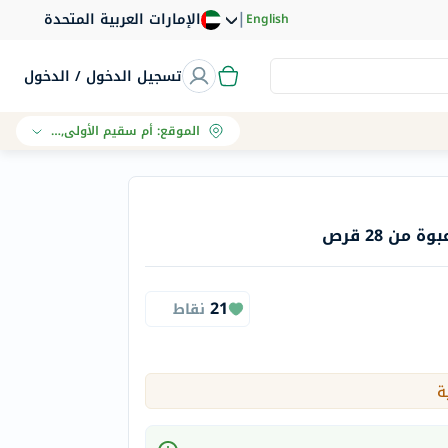
|
الإمارات العربية المتحدة
English
تسجيل الدخول / الدخول
الموقع
:
أم سقيم الأولى, دبي
21
نقاط
ة