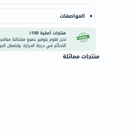
المواصفات
منتجات أصلية 100٪
نحن نقوم بتوفير جميع منتجاتنا مباشر
التحكّم في درجة الحرارة. ولضمان الج
منتجات مماثلة