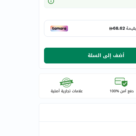
أضف إلى السلة
دفع آمن %100
علامات تجارية أصلية