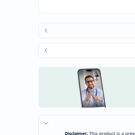
Disclaimer:
This product is a pres