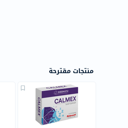
منتجات مقترحة