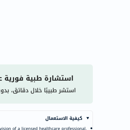
كيفية الاستعمال
ision of a licensed healthcare professional.