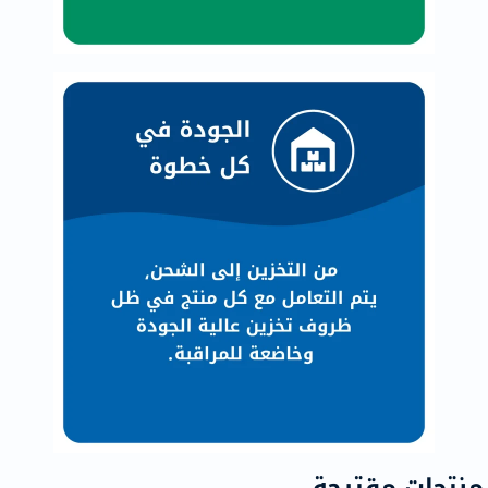
منتجات مقترحة