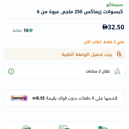
سبيماكو
كبسولات زيماكس 250 ملجم, عبوة من 6
32.50
16
نقاط
بقي 3 فقط، اطلب الآن
يجب تحميل الوصفة الطبية
خلال 2 ساعات