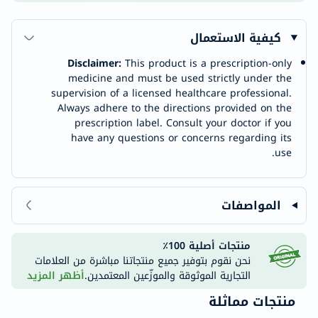
كيفية الاستعمال
Disclaimer:
This product is a prescription-only
medicine and must be used strictly under the
supervision of a licensed healthcare professional.
Always adhere to the directions provided on the
prescription label. Consult your doctor if you
have any questions or concerns regarding its
use.
المواصفات
منتجات أصلية 100٪
نحن نقوم بتوفير جميع منتجاتنا مباشرة من العلامات
التجارية الموثوقة والموزّعين المعتمدين.
أظهر المزيد
منتجات مماثلة