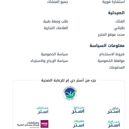
استشارة فورية
جميع المنشآت
الصيدلية
الفئات
طلب وصفة طبية
طلباتي
العلامات التجارية
محدد موقع المتجر
معلومات السياسة
شروط الاستخدام
سياسة الخصوصية
موافقة الخصوصية
سياسة الإرجاع والاسترداد
المدفوعات
جزء من أستر دي إم للرعاية الصحية