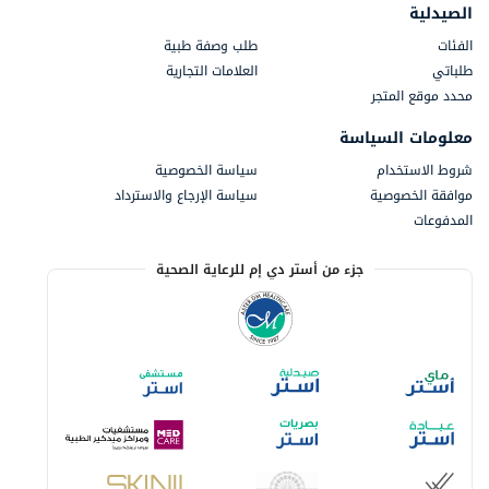
الصيدلية
الفئات
طلب وصفة طبية
طلباتي
العلامات التجارية
محدد موقع المتجر
معلومات السياسة
شروط الاستخدام
سياسة الخصوصية
موافقة الخصوصية
سياسة الإرجاع والاسترداد
المدفوعات
جزء من أستر دي إم للرعاية الصحية