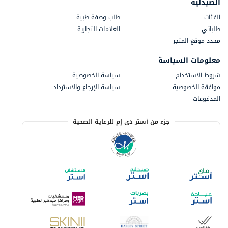
الصيدلية
الفئات
طلب وصفة طبية
طلباتي
العلامات التجارية
محدد موقع المتجر
معلومات السياسة
شروط الاستخدام
سياسة الخصوصية
موافقة الخصوصية
سياسة الإرجاع والاسترداد
المدفوعات
جزء من أستر دي إم للرعاية الصحية