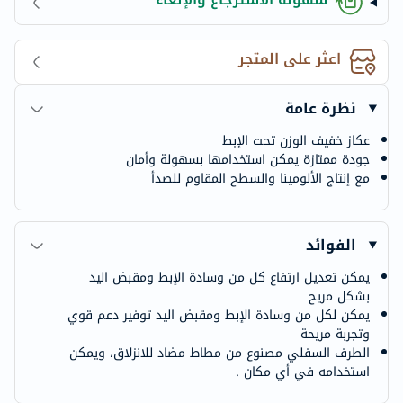
اعثر على المتجر
نظرة عامة
عكاز خفيف الوزن تحت الإبط
جودة ممتازة يمكن استخدامها بسهولة وأمان
مع إنتاج الألومينا والسطح المقاوم للصدأ
الفوائد
يمكن تعديل ارتفاع كل من وسادة الإبط ومقبض اليد
بشكل مريح
يمكن لكل من وسادة الإبط ومقبض اليد توفير دعم قوي
وتجربة مريحة
الطرف السفلي مصنوع من مطاط مضاد للانزلاق، ويمكن
استخدامه في أي مكان .