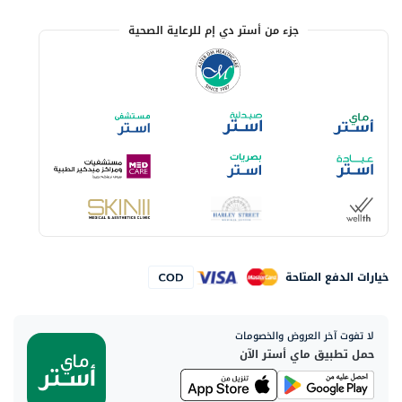
جزء من أستر دي إم للرعاية الصحية
خيارات الدفع المتاحة
لا تفوت آخر العروض والخصومات
حمل تطبيق ماي أستر الآن