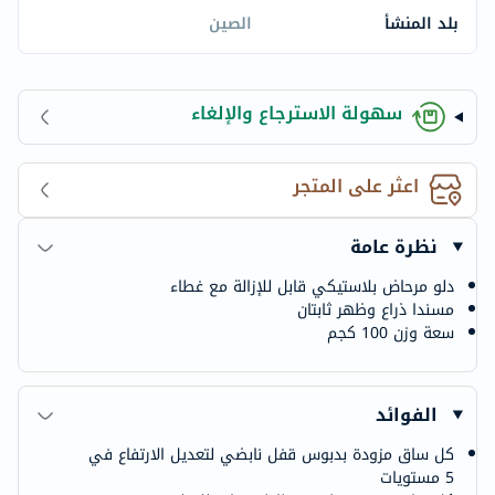
بلد المنشأ
الصين
سهولة الاسترجاع والإلغاء
اعثر على المتجر
نظرة عامة
دلو مرحاض بلاستيكي قابل للإزالة مع غطاء
مسندا ذراع وظهر ثابتان
سعة وزن 100 كجم
الفوائد
كل ساق مزودة بدبوس قفل نابضي لتعديل الارتفاع في
5 مستويات