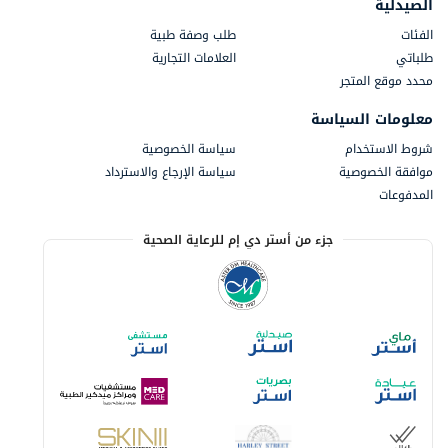
الصيدلية
الفئات
طلب وصفة طبية
طلباتي
العلامات التجارية
محدد موقع المتجر
معلومات السياسة
شروط الاستخدام
سياسة الخصوصية
موافقة الخصوصية
سياسة الإرجاع والاسترداد
المدفوعات
جزء من أستر دي إم للرعاية الصحية