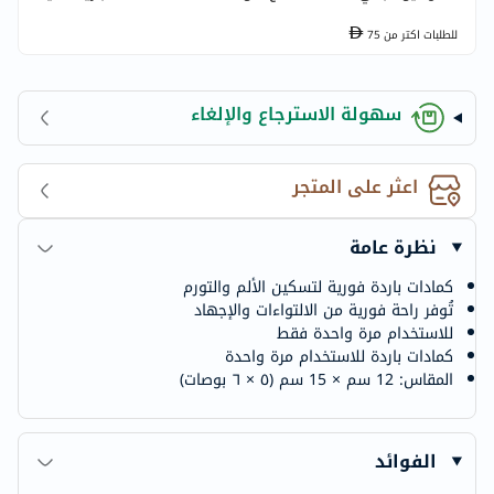
للطلبات اكتر من
75
سهولة الاسترجاع والإلغاء
اعثر على المتجر
نظرة عامة
كمادات باردة فورية لتسكين الألم والتورم
تُوفر راحة فورية من الالتواءات والإجهاد
للاستخدام مرة واحدة فقط
كمادات باردة للاستخدام مرة واحدة
المقاس: 12 سم × 15 سم (٥ × ٦ بوصات)
الفوائد