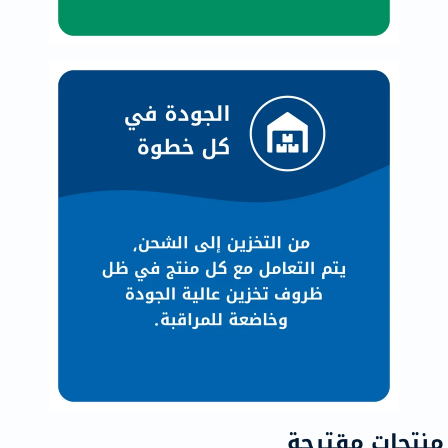
منتجات مقترحة