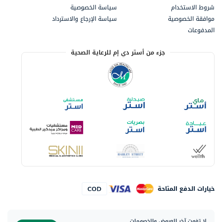
شروط الاستخدام
سياسة الخصوصية
موافقة الخصوصية
سياسة الإرجاع والاسترداد
المدفوعات
جزء من أستر دي إم للرعاية الصحية
خيارات الدفع المتاحة
لا تفوت آخر العروض والخصومات