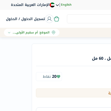
|
الإمارات العربية المتحدة
English
تسجيل الدخول / الدخول
الموقع
:
أم سقيم الأولى, دبي
20
نقاط
ة