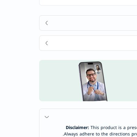
Disclaimer:
This product is a pres
Always adhere to the directions pr