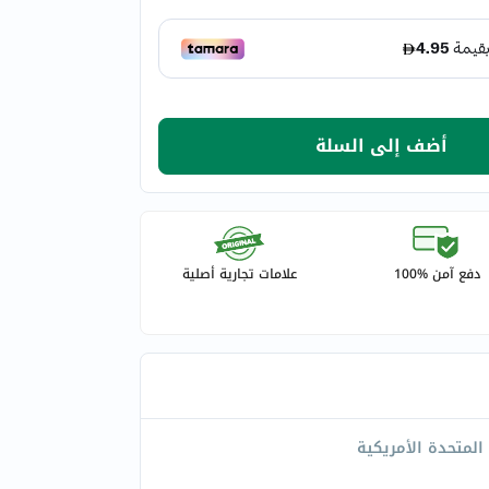
أضف إلى السلة
دفع آمن %100
علامات تجارية أصلية
 المتحدة الأمريكية