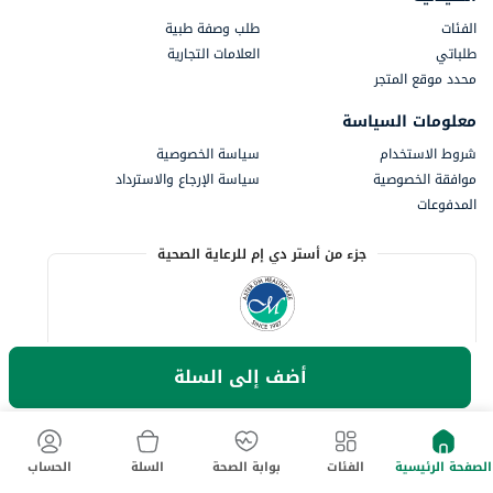
الفئات
طلب وصفة طبية
طلباتي
العلامات التجارية
محدد موقع المتجر
معلومات السياسة
شروط الاستخدام
سياسة الخصوصية
موافقة الخصوصية
سياسة الإرجاع والاسترداد
المدفوعات
جزء من أستر دي إم للرعاية الصحية
أضف إلى السلة
الصفحة الرئيسية
الفئات
بوابة الصحة
السلة
الحساب