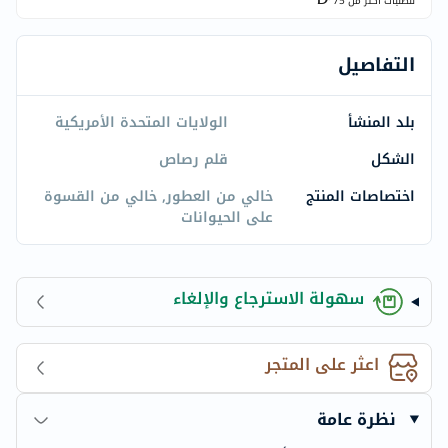
للطلبات اكتر من
75
التفاصيل
بلد المنشأ
الولايات المتحدة الأمريكية
الشكل
قلم رصاص
اختصاصات المنتج
خالي من العطور, خالي من القسوة
على الحيوانات
سهولة الاسترجاع والإلغاء
اعثر على المتجر
نظرة عامة