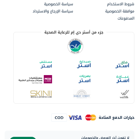
شروط الاستخدام
سياسة الخصوصية
موافقة الخصوصية
سياسة الإرجاع والاسترداد
المدفوعات
جزء من أستر دي إم للرعاية الصحية
خيارات الدفع المتاحة
لا تفوت آخر العروض والخصومات