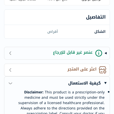
التفاصيل
الشكل
أقراص
عنصر غير قابل للإرجاع
اعثر على المتجر
كيفية الاستعمال
Disclaimer:
This product is a prescription-only
medicine and must be used strictly under the
supervision of a licensed healthcare professional.
Always adhere to the directions provided on the
prescription label. Consult your doctor if you