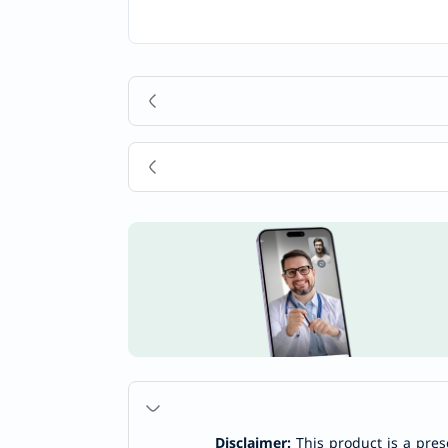
Disclaimer:
This product is a pres