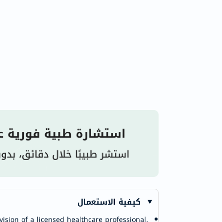
كيفية الاستعمال
ision of a licensed healthcare professional.