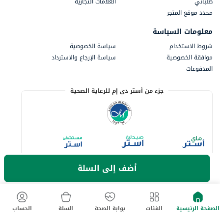
طلباتي
العلامات التجارية
محدد موقع المتجر
معلومات السياسة
شروط الاستخدام
سياسة الخصوصية
موافقة الخصوصية
سياسة الإرجاع والاسترداد
المدفوعات
جزء من أستر دي إم للرعاية الصحية
أضف إلى السلة
الصفحة الرئيسية
الفئات
بوابة الصحة
السلة
الحساب