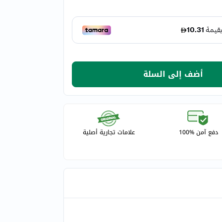
أضف إلى السلة
دفع آمن %100
علامات تجارية أصلية