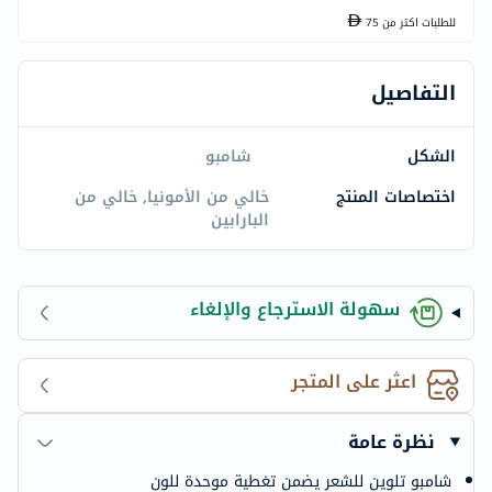
للطلبات اكتر من
75
التفاصيل
الشكل
شامبو
اختصاصات المنتج
خالي من الأمونيا, خالي من
البارابين
سهولة الاسترجاع والإلغاء
اعثر على المتجر
نظرة عامة
شامبو تلوين للشعر يضمن تغطية موحدة للون