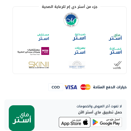
جزء من أستر دي إم للرعاية الصحية
خيارات الدفع المتاحة
لا تفوت آخر العروض والخصومات
حمل تطبيق ماي أستر الآن