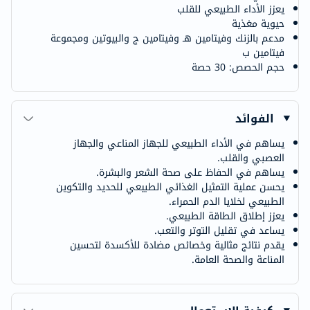
يعزز الأداء الطبيعي للقلب
حيوية مغذية
مدعم بالزنك وفيتامين هـ وفيتامين ج والبيوتين ومجموعة
فيتامين ب
حجم الحصص: 30 حصة
الفوائد
يساهم في الأداء الطبيعي للجهاز المناعي والجهاز
العصبي والقلب.
يساهم في الحفاظ على صحة الشعر والبشرة.
يحسن عملية التمثيل الغذائي الطبيعي للحديد والتكوين
الطبيعي لخلايا الدم الحمراء.
يعزز إطلاق الطاقة الطبيعي.
يساعد في تقليل التوتر والتعب.
يقدم نتائج مثالية وخصائص مضادة للأكسدة لتحسين
المناعة والصحة العامة.