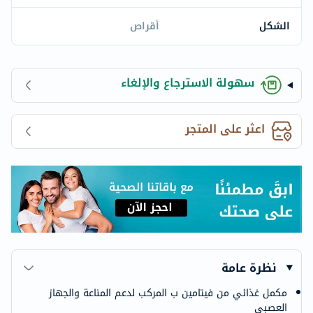
الشكل
أقراص
سهولة الاسترجاع والإلغاء
اعثر على المتجر
نظرة عامة
مكمل غذائي من فيتامين ب المركب لدعم المناعة والجهاز
العصبي