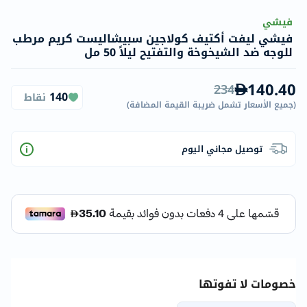
فيشي
فيشي ليفت أكتيف كولاجين سبيشاليست كريم مرطب
للوجه ضد الشيخوخة والتفتيح ليلاً 50 مل
140.40
234
140
نقاط
(
جميع الأسعار تشمل ضريبة القيمة المضافة
)
توصيل مجاني اليوم
خصومات لا تفوتها