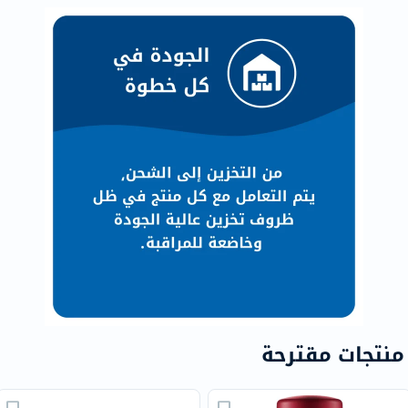
منتجات مقترحة