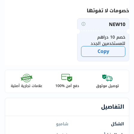
خصومات لا تفوتها
NEW10
خصم 10 دراهم
للمستخدمين الجدد
Copy
توصيل موثوق
دفع آمن %100
علامات تجارية أصلية
التفاصيل
الشكل
شامبو