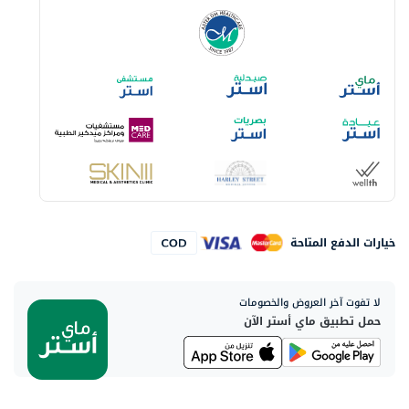
خيارات الدفع المتاحة
لا تفوت آخر العروض والخصومات
حمل تطبيق ماي أستر الآن