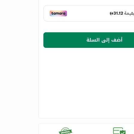
أضف إلى السلة