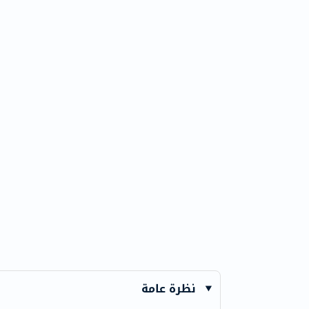
نظرة عامة