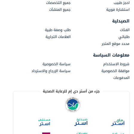
احجز طبيب
جميع التخصصات
استشارة فورية
جميع المنشآت
الصيدلية
الفئات
طلب وصفة طبية
طلباتي
العلامات التجارية
محدد موقع المتجر
معلومات السياسة
شروط الاستخدام
سياسة الخصوصية
موافقة الخصوصية
سياسة الإرجاع والاسترداد
المدفوعات
جزء من أستر دي إم للرعاية الصحية