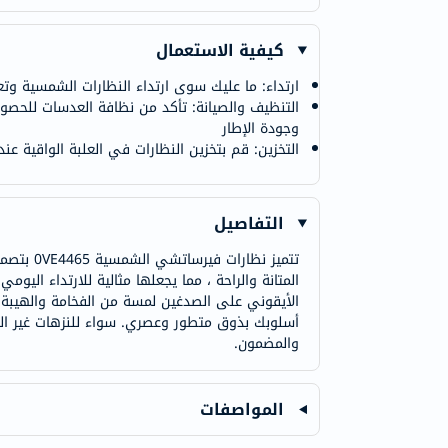
كيفية الاستعمال
ارتداء: ما عليك سوى ارتداء النظارات الشمسية وتعد
التنظيف والصيانة: تأكد من نظافة العدسات للحص
وجودة الإطار
التخزين: قم بتخزين النظارات في العلبة الواقية عن
التفاصيل
تتميز ن
المتانة والراحة ، مما يجعلها مثالية للارتداء ال
الأيقوني على الصدغين لمسة من الفخامة والهيبة.
والمضمون.
المواصفات