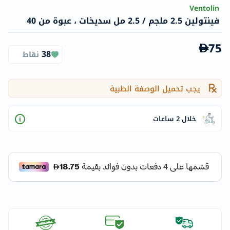
Ventolin
فينتولين 2.5 ملجم / 2.5 مل سديخات ، عبوة من 40
75
38
نقاط
يجب تحميل الوصفة الطبية
خلال 2 ساعات