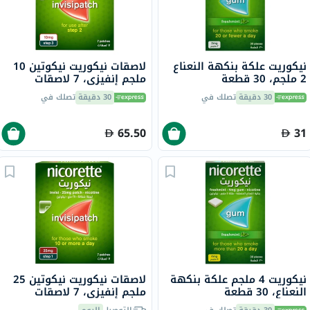
نيكوريت علكة بنكهة النعناع
لاصقات نيكوريت نيكوتين 10
2 ملجم، 30 قطعة
ملجم إنفيزي، 7 لاصقات
30 دقيقة
تصلك في
30 دقيقة
تصلك في
65.50
31
نيكوريت 4 ملجم علكة بنكهة
لاصقات نيكوريت نيكوتين 25
النعناع، ​​30 قطعة
ملجم إنفيزي، 7 لاصقات