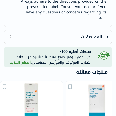
Always adhere to the directions provided on the
prescription label. Consult your doctor if you
have any questions or concerns regarding its
use.
المواصفات
منتجات أصلية 100٪
نحن نقوم بتوفير جميع منتجاتنا مباشرة من العلامات
التجارية الموثوقة والموزّعين المعتمدين.
أظهر المزيد
منتجات مماثلة