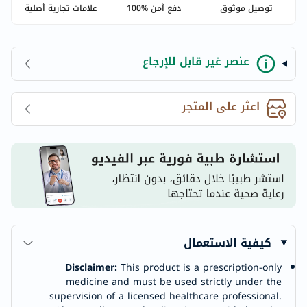
توصيل موثوق
دفع آمن %100
علامات تجارية أصلية
عنصر غير قابل للإرجاع
اعثر على المتجر
كيفية الاستعمال
Disclaimer:
This product is a prescription-only
medicine and must be used strictly under the
supervision of a licensed healthcare professional.