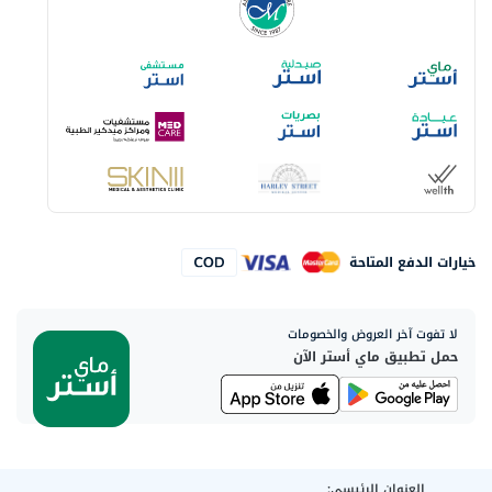
خيارات الدفع المتاحة
لا تفوت آخر العروض والخصومات
حمل تطبيق ماي أستر الآن
العنوان الرئيسي: