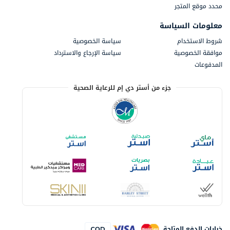
محدد موقع المتجر
معلومات السياسة
شروط الاستخدام
سياسة الخصوصية
موافقة الخصوصية
سياسة الإرجاع والاسترداد
المدفوعات
جزء من أستر دي إم للرعاية الصحية
خيارات الدفع المتاحة