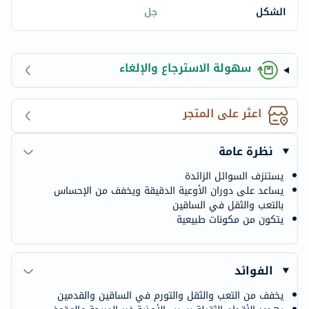
الشكل
جل
سهولة الاسترجاع والإلغاء
اعثر على المتجر
نظرة عامة
يستنزف السوائل الزائدة
يساعد على دوران الأوعية الدقيقة ويخفف من الإحساس
بالتعب والثقل في الساقين
يتكون من مكونات طبيعية
الفوائد
يخفف من التعب والثقل والتورم في الساقين والقدمين