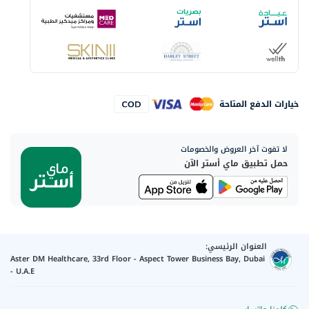
خيارات الدفع المتاحة
لا تفوت آخر العروض والخصومات
حمل تطبيق ماي أستر الآن
العنوان الرئيسي:
Aster DM Healthcare, 33rd Floor - Aspect Tower Business Bay, Dubai
- U.A.E