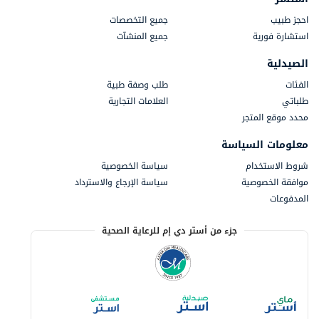
احجز طبيب
جميع التخصصات
استشارة فورية
جميع المنشآت
الصيدلية
الفئات
طلب وصفة طبية
طلباتي
العلامات التجارية
محدد موقع المتجر
معلومات السياسة
شروط الاستخدام
سياسة الخصوصية
موافقة الخصوصية
سياسة الإرجاع والاسترداد
المدفوعات
جزء من أستر دي إم للرعاية الصحية