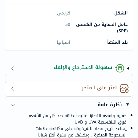
الشكل
كريمي
عامل الحماية من الشمس
50
(SPF)
بلد المنشأ
إسبانيا
سهولة الاسترجاع والإلغاء
اعثر على المتجر
نظرة عامة
حماية واسعة النطاق عالية الطاقة ضد كل من الأشعة
فوق البنفسجية UVA و UVB
يساعد كريم مضاد للشيخوخة على مكافحة علامات
الشيخوخة المبكرة ، ويكشف عن بشرة أكثر شبابا