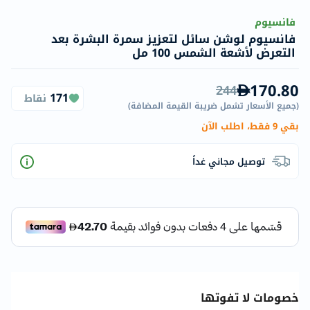
فانسيوم
فانسيوم لوشن سائل لتعزيز سمرة البشرة بعد
التعرض لأشعة الشمس 100 مل
170.80
244
171
نقاط
(
جميع الأسعار تشمل ضريبة القيمة المضافة
)
بقي 9 فقط، اطلب الآن
توصيل مجاني غداً
خصومات لا تفوتها