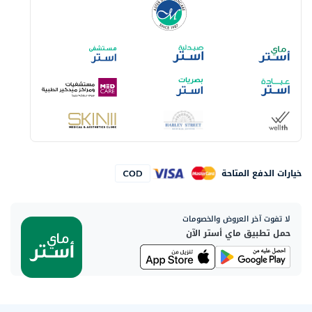
خيارات الدفع المتاحة
لا تفوت آخر العروض والخصومات
حمل تطبيق ماي أستر الآن