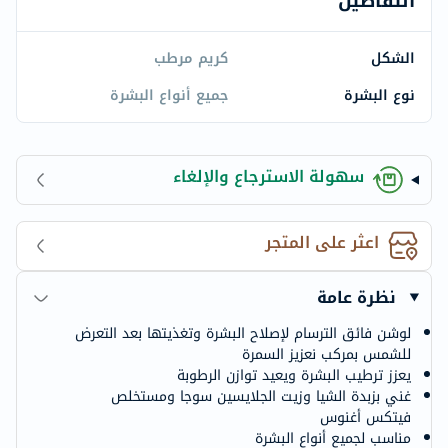
التفاصيل
الشكل
كريم مرطب
نوع البشرة
جميع أنواع البشرة
سهولة الاسترجاع والإلغاء
اعثر على المتجر
نظرة عامة
لوشن فائق الترسام لإصلاح البشرة وتغذيتها بعد التعرض
للشمس بمركب نعزيز السمرة
يعزز ترطيب البشرة ويعيد توازن الرطوبة
غني بزبدة الشيا وزيت الجلايسين سوجا ومستخلص
فيتكس أغنوس
مناسب لجميع أنواع البشرة